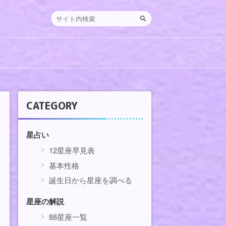
CATEGORY
星占い
12星座早見表
基本性格
誕生日から星座を調べる
星座の解説
88星座一覧