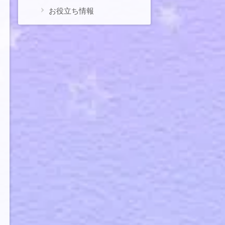
お役立ち情報